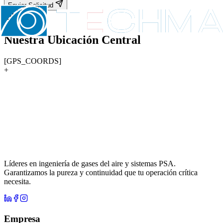
Enviar Solicitud
Nuestra Ubicación Central
[GPS_COORDS]
+
Líderes en ingeniería de gases del aire y sistemas PSA.
Garantizamos la pureza y continuidad que tu operación crítica
necesita.
Empresa