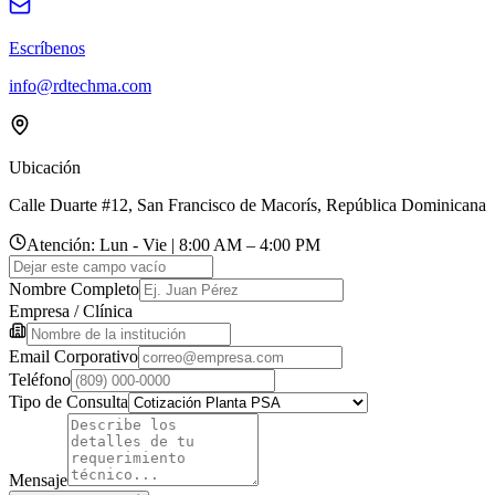
Escríbenos
info@rdtechma.com
Ubicación
Calle Duarte #12, San Francisco de Macorís, República Dominicana
Atención:
Lun - Vie | 8:00 AM – 4:00 PM
Nombre Completo
Empresa / Clínica
Email Corporativo
Teléfono
Tipo de Consulta
Mensaje